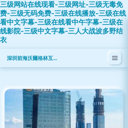
三级网站在线现看-三级网址-三级无毒免
费-三级无码免费-三级在线播放-三级在线
看中文字幕-三级在线看中午字幕-三级在
线影院-三级中文字幕-三人大战波多野结
衣
深圳前海沃爾格林互聯網金融服務有限公司