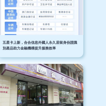
五星卡上新，合合信息外國人永久居留身份證識
別產品助力金融機構提升服務效率