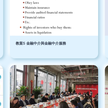
教案5 金融中介與金融中介服務